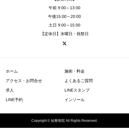
午前 9:00～13:00
午後15:00～20:00
土日 9:00～15:00
【定休日】水曜日・祝祭日
ホーム
施術・料金
アクセス・お問合せ
よくあるご質問
求人
LINEスタンプ
LINE予約
インソール
Copyright © 祐整骨院 All Rights Reserved.