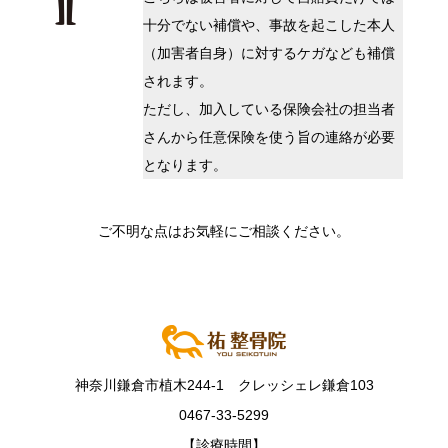
十分でない補償や、事故を起こした本人
（加害者自身）に対するケガなども補償
されます。
ただし、加入している保険会社の担当者
さんから任意保険を使う旨の連絡が必要
となります。
ご不明な点はお気軽にご相談ください。
神奈川鎌倉市植木244-1 クレッシェレ鎌倉103
0467-33-5299
【診療時間】