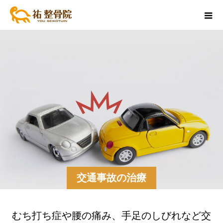
交通事故の治療
むち打ち症や腰の痛み、手足のしびれなど交