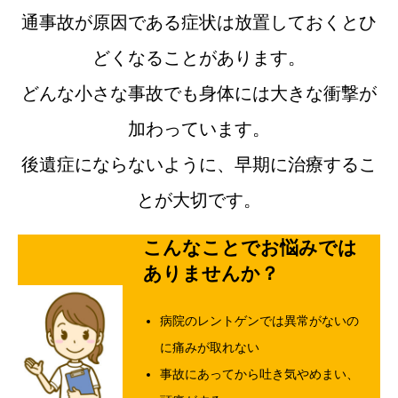
通事故が原因である症状は放置しておくとひ
どくなることがあります。
どんな小さな事故でも身体には大きな衝撃が
加わっています。
後遺症にならないように、早期に治療するこ
とが大切です。
こんなことでお悩みでは
ありませんか？
病院のレントゲンでは異常がないの
に痛みが取れない
事故にあってから吐き気やめまい、