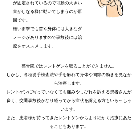
が固定されているので可動の大きい
首がしなる様に動いてしまうのが原
因です。
軽い衝撃でも首や身体には大きなダ
メージがありますので事故後には治
療をオススメします。
整骨院ではレントゲンを取ることができません。
しかし、各種徒手検査法や手を触れて身体や関節の動きを見なが
ら治療します。
レントゲンに写っていなくても痛みやしびれを訴える患者さんが
多く、交通事故後かなり経ってから症状を訴える方もいらっしゃ
います。
また、患者様が持ってきたレントゲンからより細かく治療にあた
ることもあります。