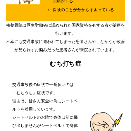
頭痛がする
保険のことが分からず困っている
祐整骨院は厚生労働省に認められた国家資格を有する者が治療を
行います。
不幸にも交通事故に遭われてしまった患者さんや、なかなか改善
が見られずお悩みだった患者さんが来院されています。
むち打ち症
交通事故後の症状で一番多いのは
「むちうち」症状です。
理由は、皆さん安全の為にシートベ
ルトを着用しています。
シートベルトのお陰で身体は前に飛
び出しませんがシートベルトで身体