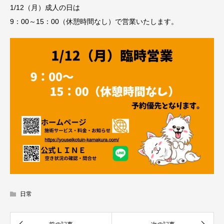
1/12（月）成人の日は
9：00～15：00（休憩時間なし）で営業いたします。
日常