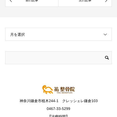
月を選択
神奈川鎌倉市植木244-1 クレッシェレ鎌倉103
0467-33-5299
【診療時間】