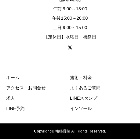
午前 9:00～13:00
午後15:00～20:00
土日 9:00～15:00
【定休日】水曜日・祝祭日
ホーム
施術・料金
アクセス・お問合せ
よくあるご質問
求人
LINEスタンプ
LINE予約
インソール
Copyright © 祐整骨院 All Rights Reserved.