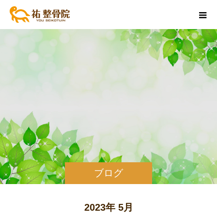
ブログ
2023年 5月