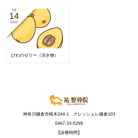
5月
14
2023
びわのゼリー（頂き物）
神奈川鎌倉市植木244-1 クレッシェレ鎌倉103
0467-33-5299
【診療時間】