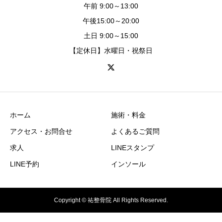
午前 9:00～13:00
午後15:00～20:00
土日 9:00～15:00
【定休日】水曜日・祝祭日
ホーム
施術・料金
アクセス・お問合せ
よくあるご質問
求人
LINEスタンプ
LINE予約
インソール
Copyright © 祐整骨院 All Rights Reserved.