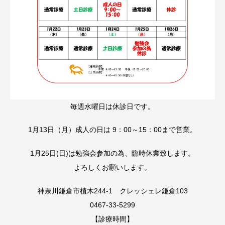
毎週水曜日は休診日です。
1月13日（月）成人の日は 9：00～15：00まで営業。
1月25日(日)は勉強会参加の為、臨時休業致します。
よろしくお願いします。
神奈川鎌倉市植木244-1 クレッシェレ鎌倉103
0467-33-5299
【診療時間】