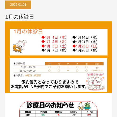
2026.01.01
1月の休診日