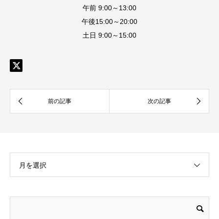
午前 9:00～13:00
午後15:00～20:00
土日 9:00～15:00
月を選択