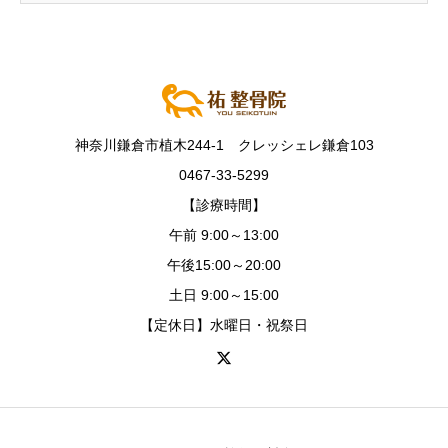
神奈川鎌倉市植木244-1 クレッシェレ鎌倉103
0467-33-5299
【診療時間】
午前 9:00～13:00
午後15:00～20:00
土日 9:00～15:00
【定休日】水曜日・祝祭日