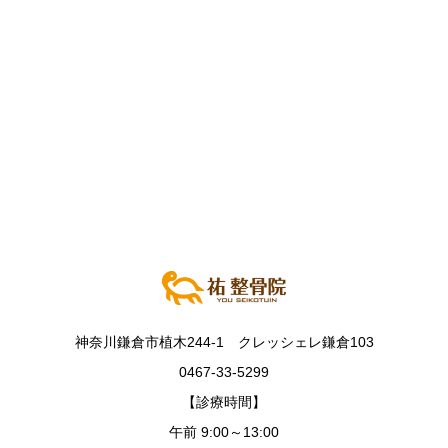
神奈川鎌倉市植木244-1 クレッシェレ鎌倉103
0467-33-5299
【診療時間】
午前 9:00～13:00