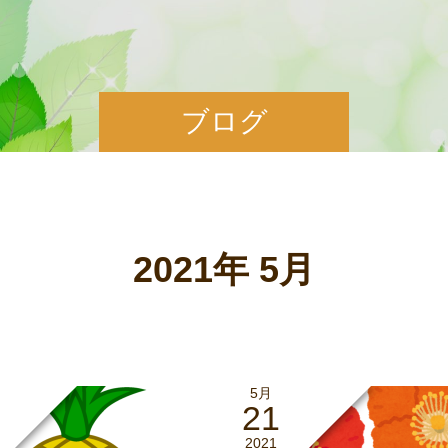
ブログ
2021年 5月
5月
21
2021