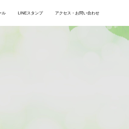
ール
LINEスタンプ
アクセス・お問い合わせ