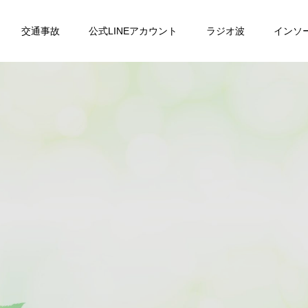
交通事故
公式LINEアカウント
ラジオ波
インソ