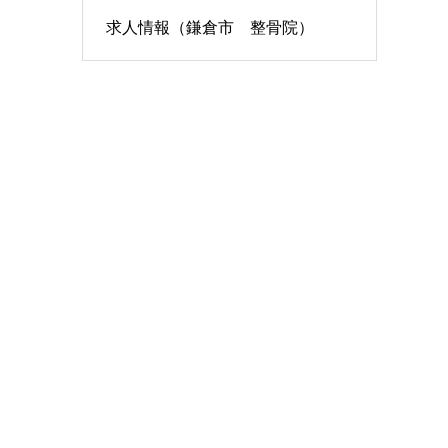
求人情報（鎌倉市 整骨院）