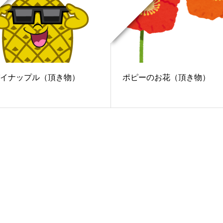
イナップル（頂き物）
ポピーのお花（頂き物）