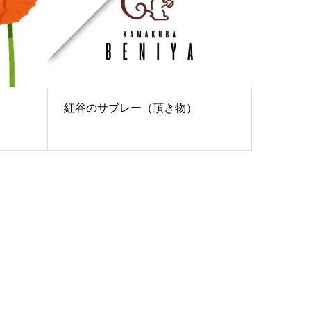
紅谷のサブレー（頂き物）