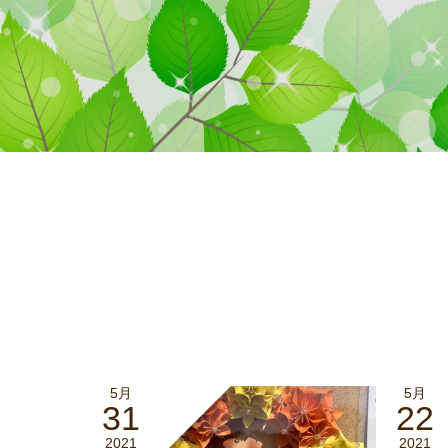
5月
5月
31
22
2021
2021