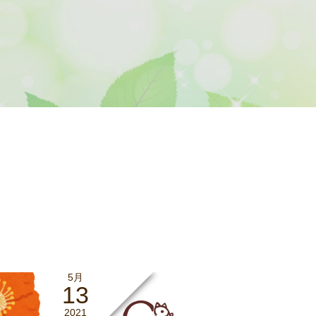
5月
13
2021