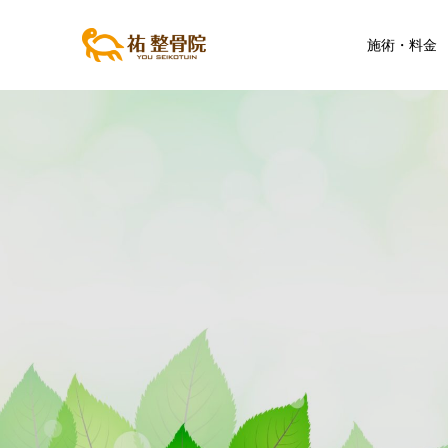
施術・料金