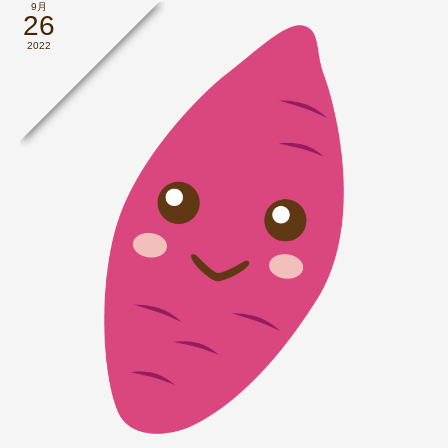
9月
26
2022