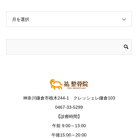
月を選択
神奈川鎌倉市植木244-1 クレッシェレ鎌倉103
0467-33-5299
【診療時間】
午前 9:00～13:00
午後15:00～20:00