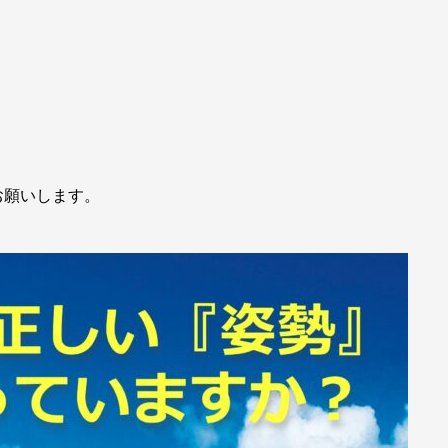
お願いします。