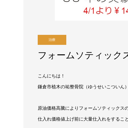
治療
フォームソティック
こんにちは！
鎌倉市植木の祐整骨院（ゆうせいこついん
原油価格高騰によりフォームソティックス
仕入れ価格値上げ前に大量仕入れをすること