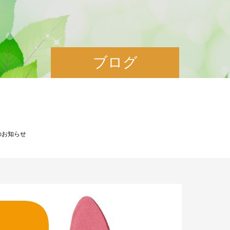
ブログ
のお知らせ