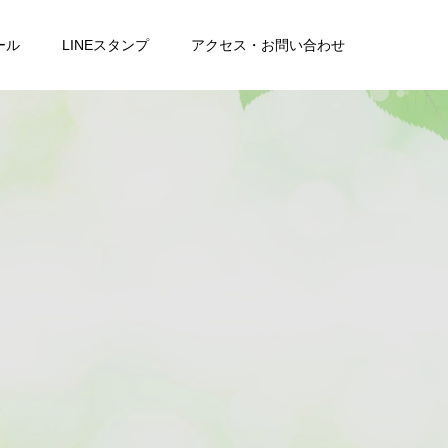
ール
LINEスタンプ
アクセス・お問い合わせ