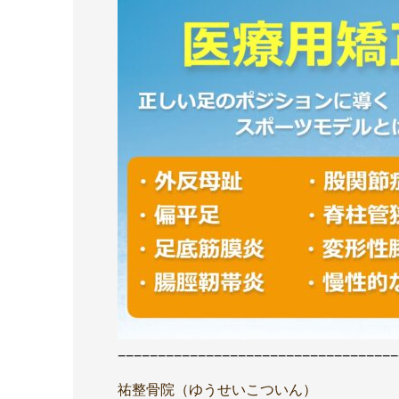
−−−−−−−−−−−−−−−−−−−−−−−−−−−−−−−−−−−
祐整骨院（ゆうせいこついん）