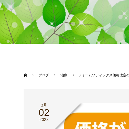
ブログ
治療
フォームソティックス価格改定
3月
02
2023