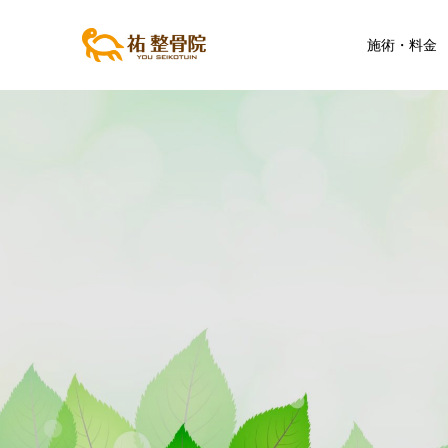
施術・料金