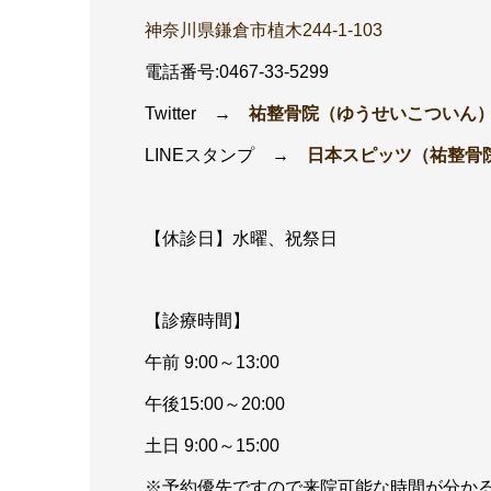
神奈川県鎌倉市植木244-1-103
電話番号:0467-33-5299
Twitter →
祐整骨院（ゆうせいこついん
LINEスタンプ →
日本スピッツ（祐整骨
【休診日】水曜、祝祭日
【診療時間】
午前 9:00～13:00
午後15:00～20:00
土日 9:00～15:00
※予約優先ですので来院可能な時間が分か