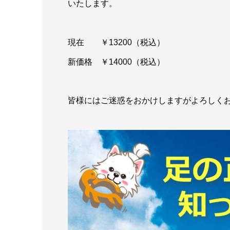
いたします。
現在 ￥13200（税込）
新価格 ￥14000（税込）
皆様にはご迷惑をおかけしますがよろしく