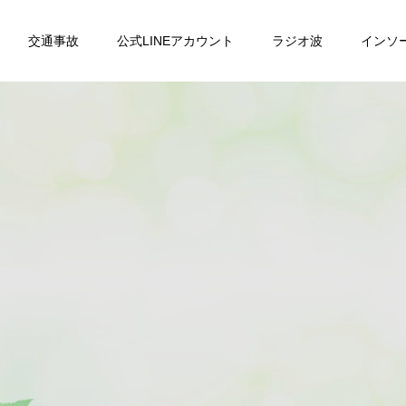
交通事故
公式LINEアカウント
ラジオ波
インソ