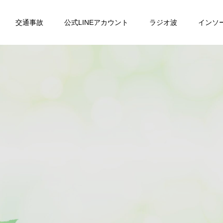
交通事故
公式LINEアカウント
ラジオ波
インソ