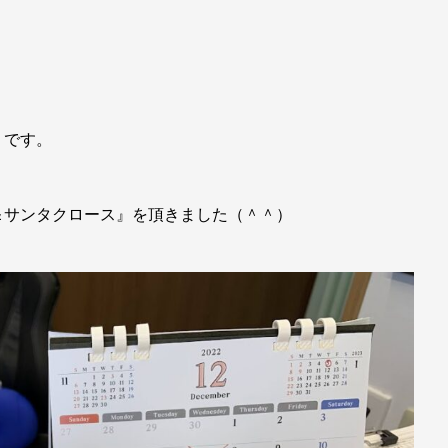
）です。
＆サンタクロース』を頂きました（＾＾）