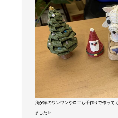
我が家のワンワンやロゴも手作りで作って
ました✨