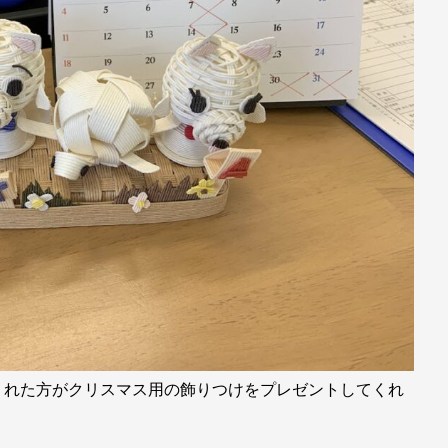
くれた方がクリスマス用の飾りつけをプレゼントしてくれ