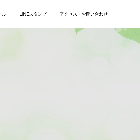
ール
LINEスタンプ
アクセス・お問い合わせ