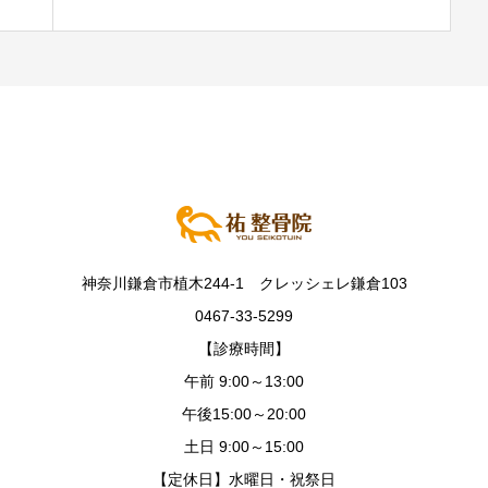
神奈川鎌倉市植木244-1 クレッシェレ鎌倉103
0467-33-5299
【診療時間】
午前 9:00～13:00
午後15:00～20:00
土日 9:00～15:00
【定休日】水曜日・祝祭日