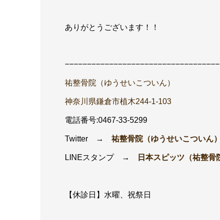
ありがとうございます！！
−−−−−−−−−−−−−−−−−−−−−−−−−−−−−−−−−−−
祐整骨院（ゆうせいこついん）
神奈川県鎌倉市植木244-1-103
電話番号:0467-33-5299
Twitter →
祐整骨院（ゆうせいこついん
LINEスタンプ →
日本スピッツ（祐整骨
【休診日】水曜、祝祭日