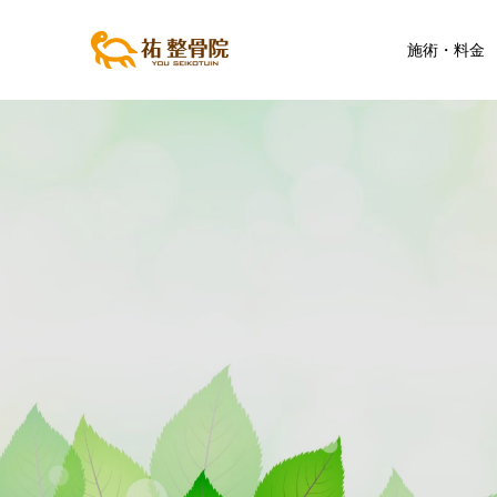
施術・料金