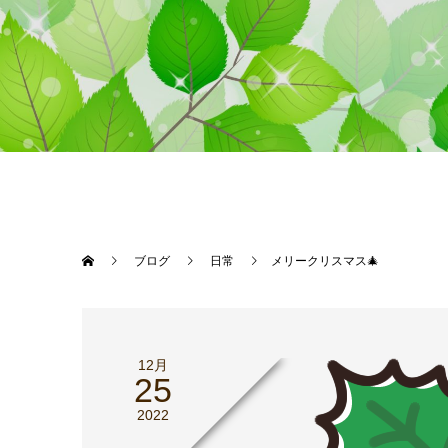
ブログ
日常
メリークリスマス🎄
12月
25
2022