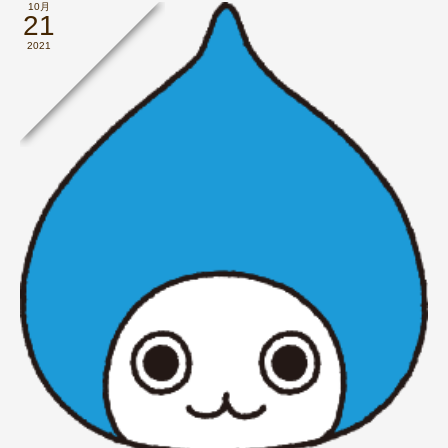
10月
21
2021