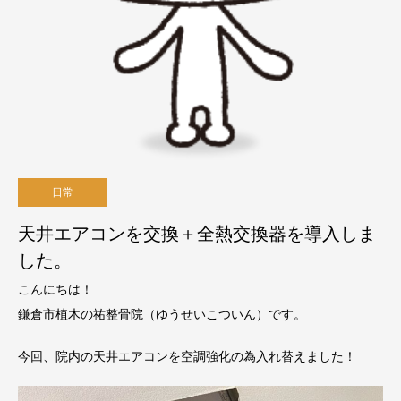
日常
天井エアコンを交換＋全熱交換器を導入しま
した。
こんにちは！
鎌倉市植木の祐整骨院（ゆうせいこついん）です。
今回、院内の天井エアコンを空調強化の為入れ替えました！