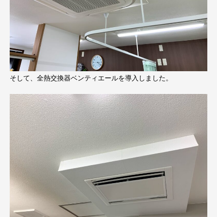
そして、全熱交換器ベンティエールを導入しました。