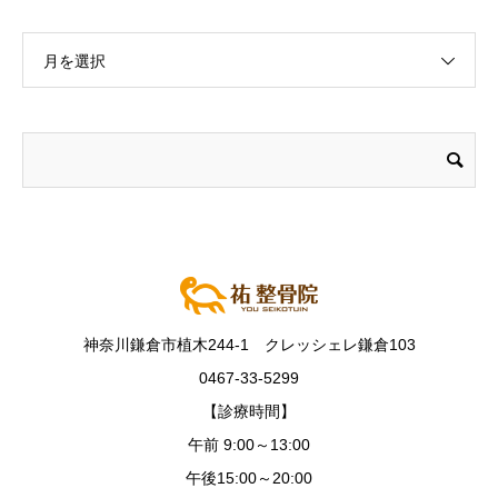
月を選択
神奈川鎌倉市植木244-1 クレッシェレ鎌倉103
0467-33-5299
【診療時間】
午前 9:00～13:00
午後15:00～20:00