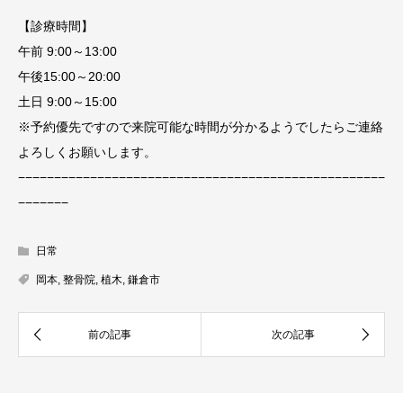
【診療時間】
午前 9:00～13:00
午後15:00～20:00
土日 9:00～15:00
※予約優先ですので来院可能な時間が分かるようでしたらご連絡
よろしくお願いします。
−−−−−−−−−−−−−−−−−−−−−−−−−−−−−−−−−−−−−−−−−−−−−−−−−−−
−−−−−−−
日常
岡本
,
整骨院
,
植木
,
鎌倉市