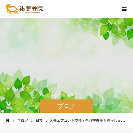
ブログ
ブログ
日常
天井エアコンを交換＋全熱交換器を導入しました。