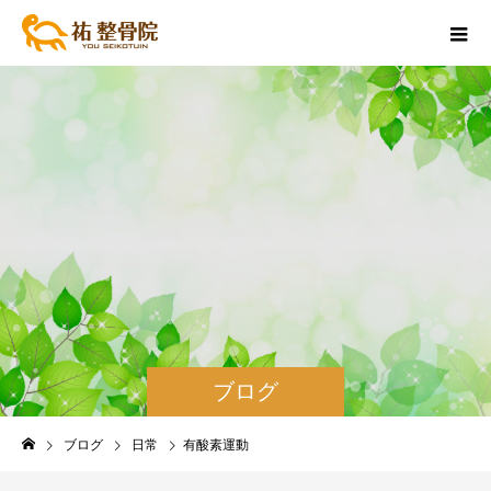
ブログ
ブログ
日常
有酸素運動