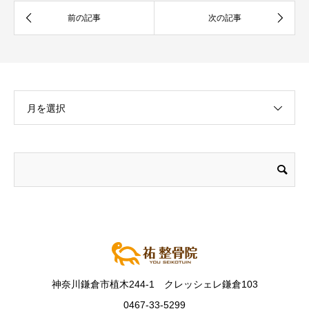
月を選択
神奈川鎌倉市植木244-1 クレッシェレ鎌倉103
0467-33-5299