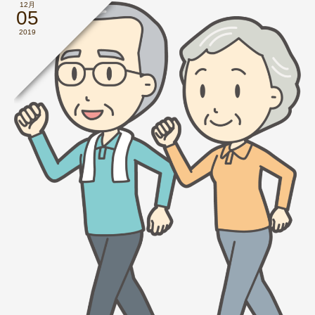
12月
05
2019