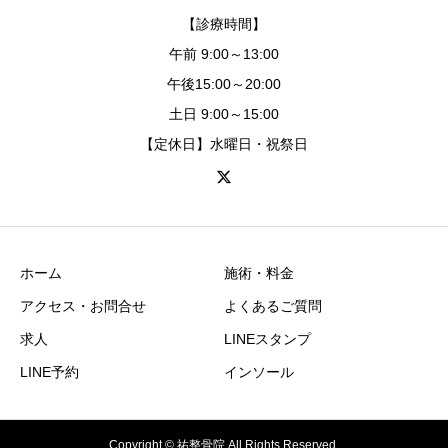
【診療時間】
午前 9:00～13:00
午後15:00～20:00
土日 9:00～15:00
【定休日】水曜日・祝祭日
ホーム
施術・料金
アクセス・お問合せ
よくあるご質問
求人
LINEスタンプ
LINE予約
インソール
Copyright © 祐整骨院 All Rights Reserved.