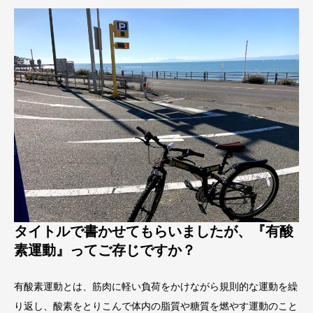
タイトルで書かせてもらいましたが、『有酸
素運動』ってご存じですか？
有酸素運動とは、筋肉に軽い負荷をかけながら規則的な運動を繰
り返し、酸素をとりこんで体内の脂質や糖質を燃やす運動のこと