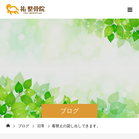
ブログ
ブログ
日常
着替えの貸し出しできます。