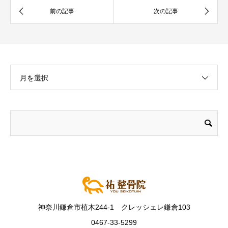
月を選択
神奈川鎌倉市植木244-1 クレッシェレ鎌倉103
0467-33-5299