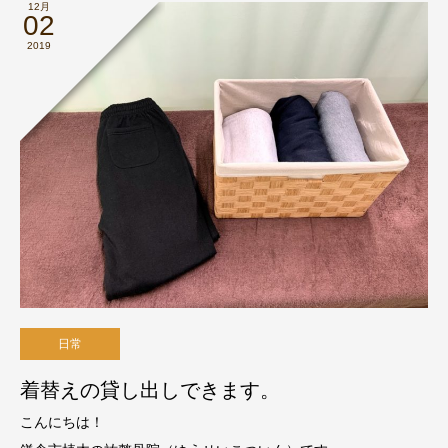
12月
02
2019
日常
着替えの貸し出しできます。
こんにちは！