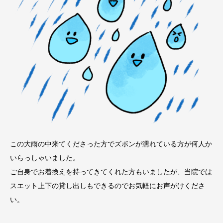
この大雨の中来てくださった方でズボンが濡れている方が何人か
いらっしゃいました。
ご自身でお着換えを持ってきてくれた方もいましたが、当院では
スエット上下の貸し出しもできるのでお気軽にお声がけくださ
い。
−−−−−−−−−−−−−−−−−−−−−−−−−−−−−−−−−−−−−−−−−−−−−−−−−−−