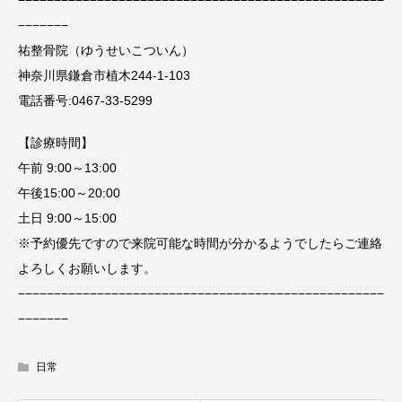
−−−−−−−
祐整骨院（ゆうせいこついん）
神奈川県鎌倉市植木244-1-103
電話番号:0467-33-5299
【診療時間】
午前 9:00～13:00
午後15:00～20:00
土日 9:00～15:00
※予約優先ですので来院可能な時間が分かるようでしたらご連絡
よろしくお願いします。
−−−−−−−−−−−−−−−−−−−−−−−−−−−−−−−−−−−−−−−−−−−−−−−−−−−
−−−−−−−
日常