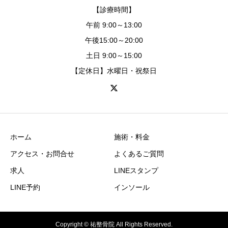
【診療時間】
午前 9:00～13:00
午後15:00～20:00
土日 9:00～15:00
【定休日】水曜日・祝祭日
ホーム
施術・料金
アクセス・お問合せ
よくあるご質問
求人
LINEスタンプ
LINE予約
インソール
Copyright © 祐整骨院 All Rights Reserved.