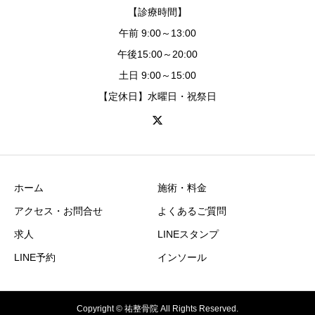
【診療時間】
午前 9:00～13:00
午後15:00～20:00
土日 9:00～15:00
【定休日】水曜日・祝祭日
ホーム
施術・料金
アクセス・お問合せ
よくあるご質問
求人
LINEスタンプ
LINE予約
インソール
Copyright © 祐整骨院 All Rights Reserved.