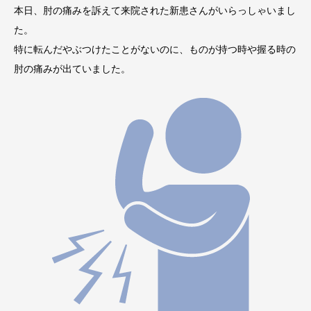
本日、肘の痛みを訴えて来院された新患さんがいらっしゃいまし
た。
特に転んだやぶつけたことがないのに、ものが持つ時や握る時の
肘の痛みが出ていました。