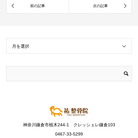
月を選択
神奈川鎌倉市植木244-1 クレッシェレ鎌倉103
0467-33-5299