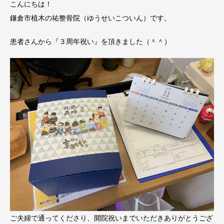
こんにちは！
鎌倉市植木の祐整骨院（ゆうせいこついん）です。
患者さんから『３周年祝い』を頂きました（＾＾）
ご夫婦で通ってくださり、開院祝いまでいただきありがとうござ