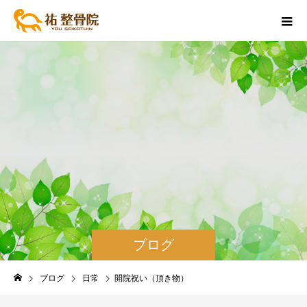
ブログ
ブログ
日常
開院祝い（頂き物）