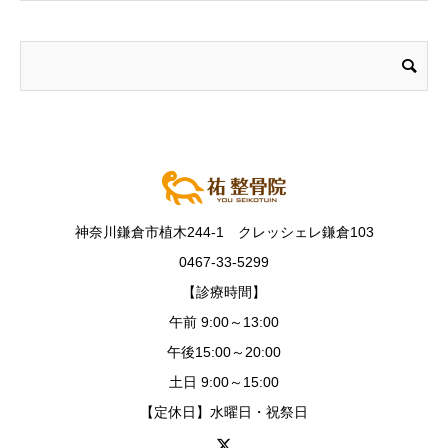
神奈川鎌倉市植木244-1 クレッシェレ鎌倉103
0467-33-5299
【診療時間】
午前 9:00～13:00
午後15:00～20:00
土日 9:00～15:00
【定休日】水曜日・祝祭日