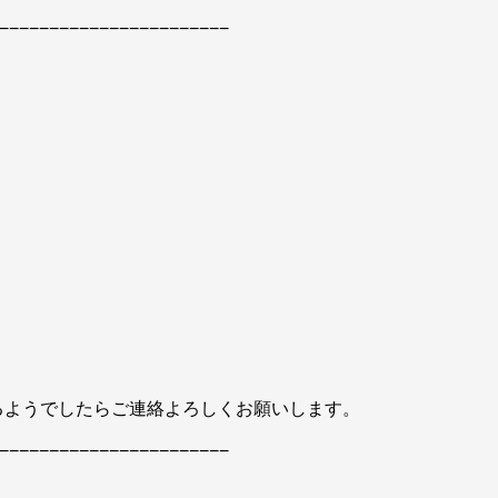
−−−−−−−−−−−−−−−−−−−−−−−
るようでしたらご連絡よろしくお願いします。
−−−−−−−−−−−−−−−−−−−−−−−