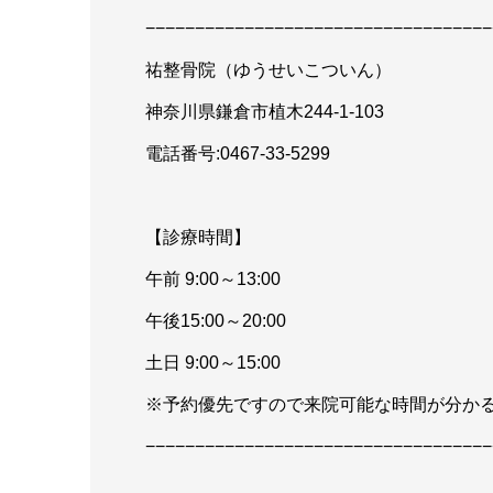
−−−−−−−−−−−−−−−−−−−−−−−−−−−−−−−−−−−
祐整骨院（ゆうせいこついん）
神奈川県鎌倉市植木244-1-103
電話番号:0467-33-5299
【診療時間】
午前 9:00～13:00
午後15:00～20:00
土日 9:00～15:00
※予約優先ですので来院可能な時間が分か
−−−−−−−−−−−−−−−−−−−−−−−−−−−−−−−−−−−