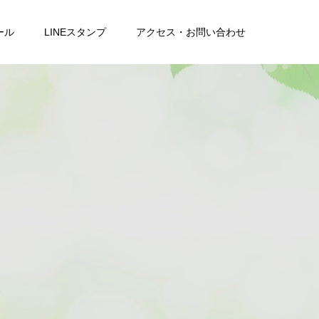
ール
LINEスタンプ
アクセス・お問い合わせ