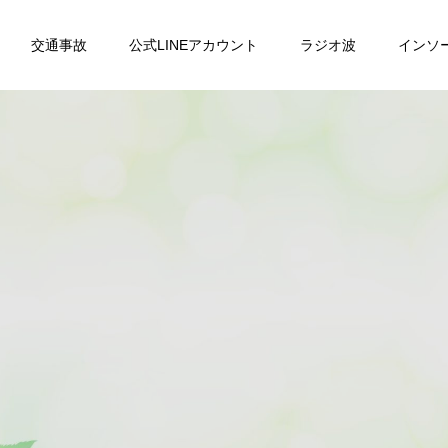
交通事故
公式LINEアカウント
ラジオ波
インソ