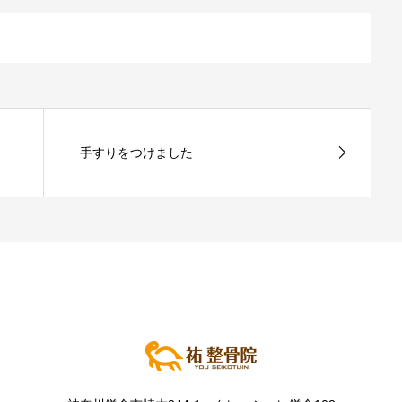
手すりをつけました