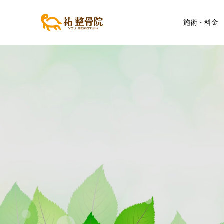
施術・料金