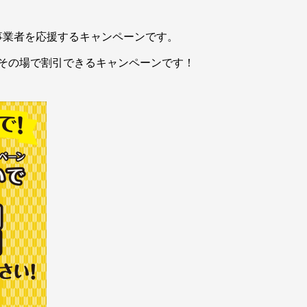
事業者を応援するキャンペーンです。
その場で割引できるキャンペーンです！