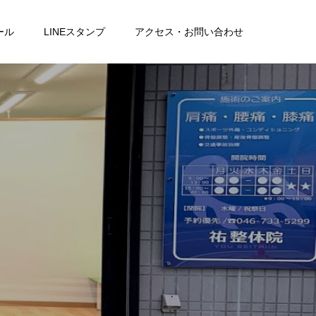
ール
LINEスタンプ
アクセス・お問い合わせ