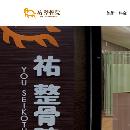
施術・料金