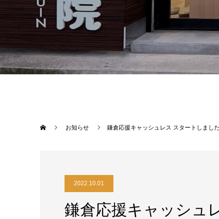
お知らせ
鎌倉応援キャッシュレス スタートしまし
2022.10.01
鎌倉応援キャッシュレ