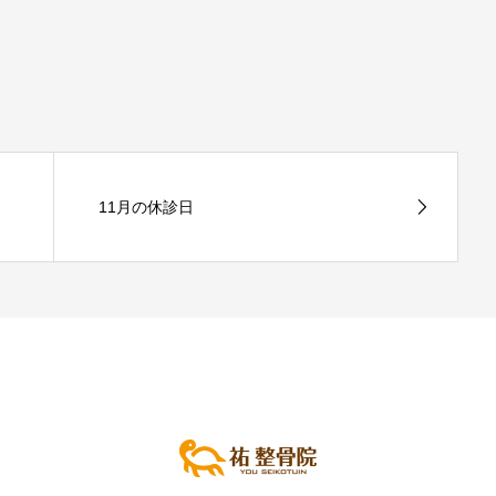
11月の休診日