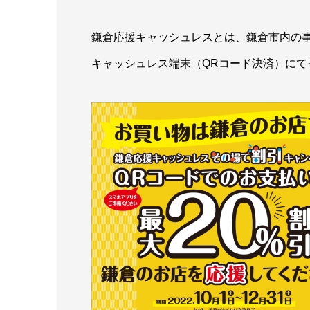
鎌倉応援キャッシュレスとは、鎌倉市内の
キャッシュレス端末（QRコード決済）にて