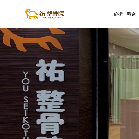
施術・料金