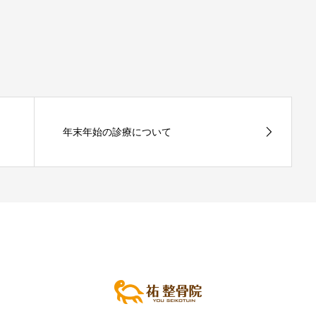
年末年始の診療について