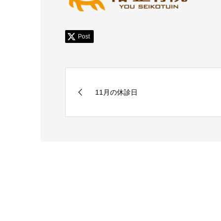
Post
11月の休診日