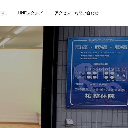
ール
LINEスタンプ
アクセス・お問い合わせ