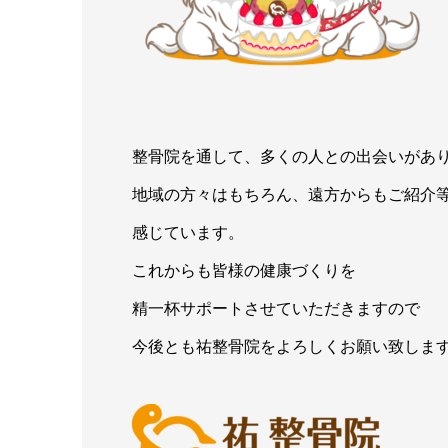
整骨院を通して、多くの人との出会いがあ
地域の方々はもちろん、遠方からもご紹介
感じています。
これからも皆様の健康づくりを
精一杯サポートさせていただきますので
今後とも祐整骨院をよろしくお願い致しま