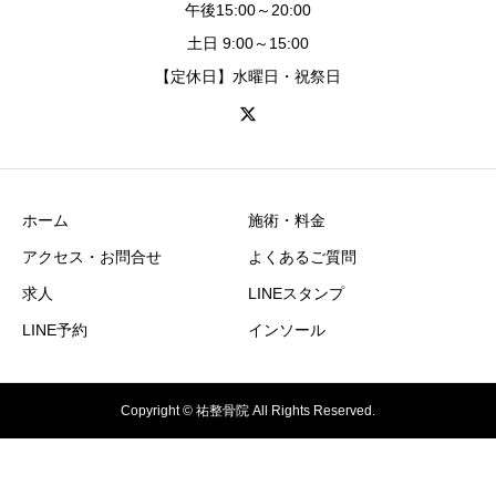
午後15:00～20:00
土日 9:00～15:00
【定休日】水曜日・祝祭日
ホーム
施術・料金
アクセス・お問合せ
よくあるご質問
求人
LINEスタンプ
LINE予約
インソール
Copyright © 祐整骨院 All Rights Reserved.
電話番号
Twitter