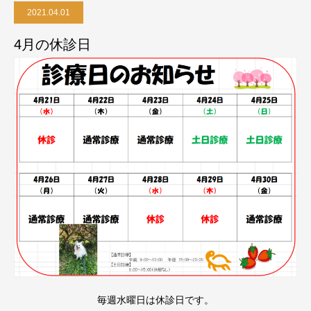
2021.04.01
4月の休診日
毎週水曜日は休診日です。