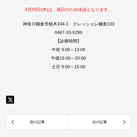
4月29日(木
)は、
祝日のため休診となります。
神奈川鎌倉市植木244-1 クレッシェレ鎌倉103
0467-33-5299
【診療時間】
午前 9:00～13:00
午後15:00～20:00
土日 9:00～15:00