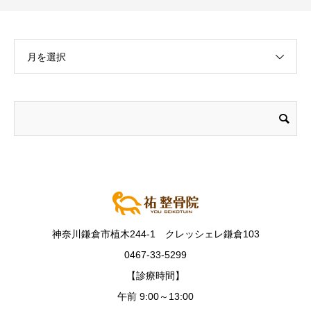
月を選択
神奈川鎌倉市植木244-1 クレッシェレ鎌倉103
0467-33-5299
【診療時間】
午前 9:00～13:00