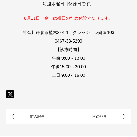
毎週水曜日は休診日です。
8月11日（金）は祝日のため休診となります。
神奈川鎌倉市植木244-1 クレッシェレ鎌倉103
0467-33-5299
【診療時間】
午前 9:00～13:00
午後15:00～20:00
土日 9:00～15:00