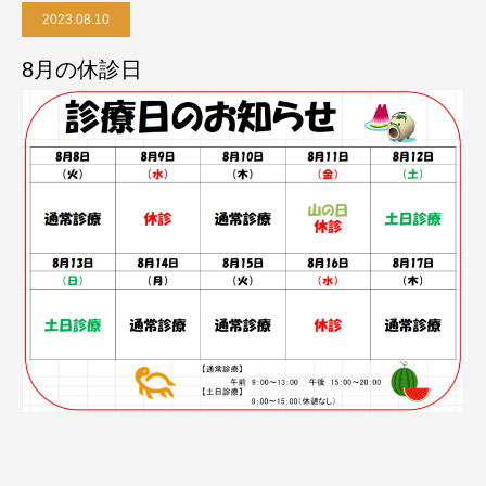
2023.08.10
8月の休診日