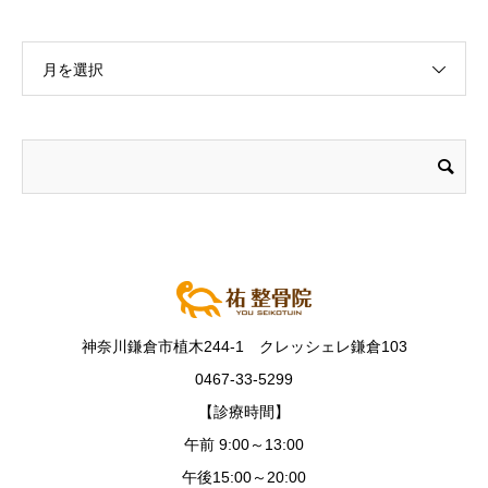
月を選択
神奈川鎌倉市植木244-1 クレッシェレ鎌倉103
0467-33-5299
【診療時間】
午前 9:00～13:00
午後15:00～20:00