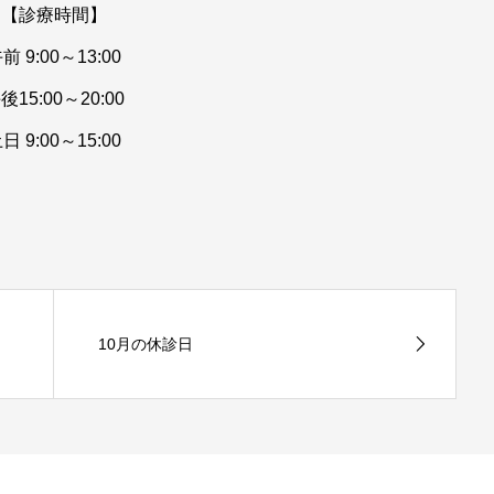
【診療時間】
前 9:00～13:00
後15:00～20:00
日 9:00～15:00
10月の休診日