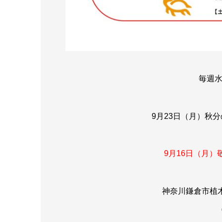
毎週
9月23日（月）秋分
9月16日（月
神奈川鎌倉市植木