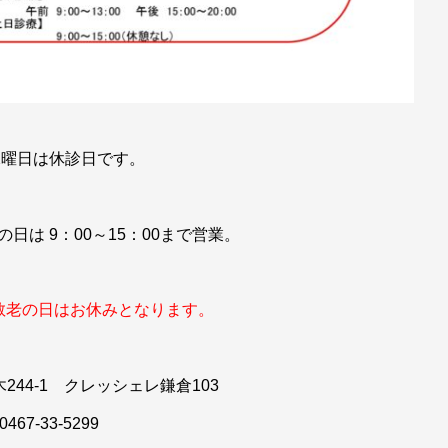
水曜日は休診日です。
の日は 9：00～15：00まで営業。
）敬老の日はお休みとなります。
244-1 クレッシェレ鎌倉103
0467-33-5299