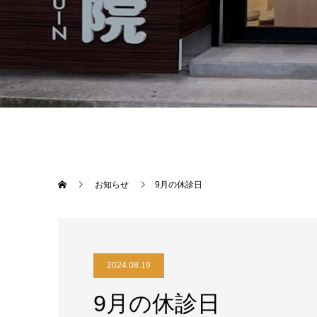
お知らせ
9月の休診日
2024.08.19
9月の休診日