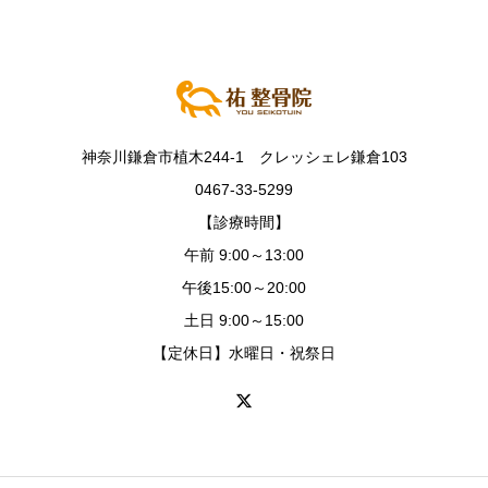
神奈川鎌倉市植木244-1 クレッシェレ鎌倉103
0467-33-5299
【診療時間】
午前 9:00～13:00
午後15:00～20:00
土日 9:00～15:00
【定休日】水曜日・祝祭日