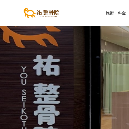
施術・料金