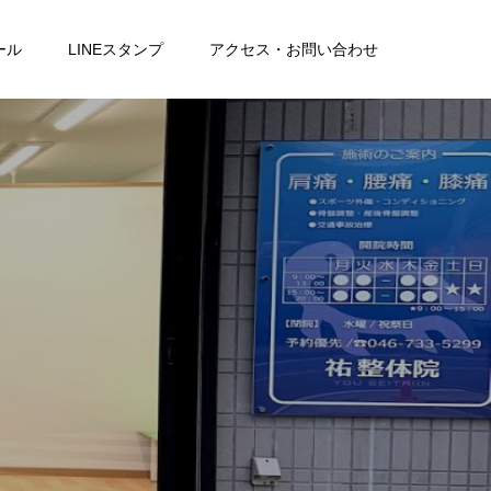
ール
LINEスタンプ
アクセス・お問い合わせ