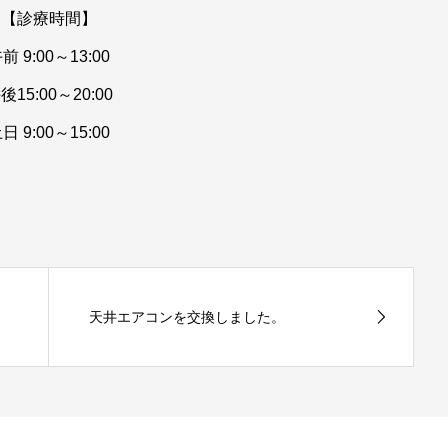
【診療時間】
前 9:00～13:00
後15:00～20:00
日 9:00～15:00
天井エアコンを交換しました。