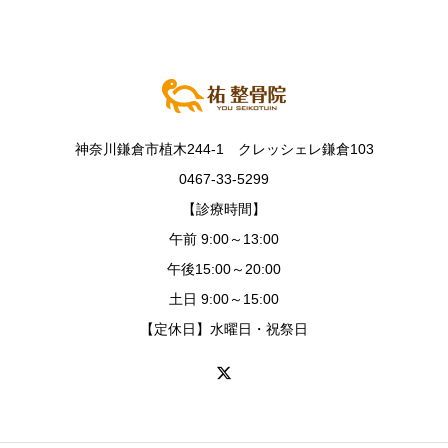
神奈川鎌倉市植木244-1 クレッシェレ鎌倉103
0467-33-5299
【診療時間】
午前 9:00～13:00
午後15:00～20:00
土日 9:00～15:00
【定休日】水曜日・祝祭日