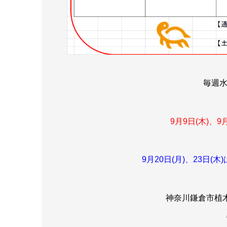
毎週
9月9日
(木)、9
9月20日(月)、23日
神奈川鎌倉市植木