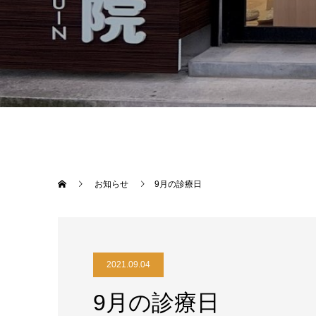
お知らせ
9月の診療日
2021.09.04
9月の診療日