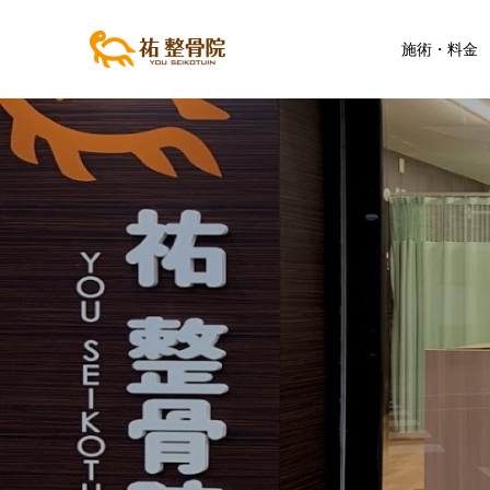
施術・料金