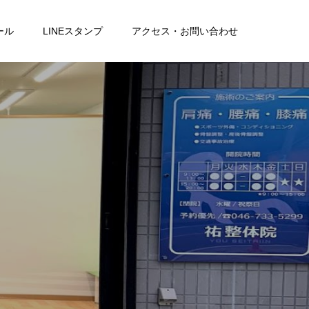
ール
LINEスタンプ
アクセス・お問い合わせ