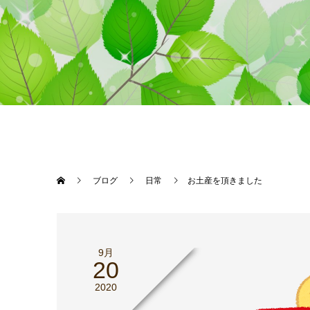
ブログ
日常
お土産を頂きました
9月
20
2020