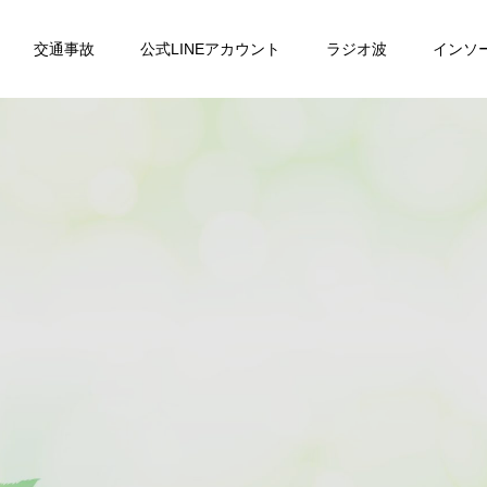
交通事故
公式LINEアカウント
ラジオ波
インソ