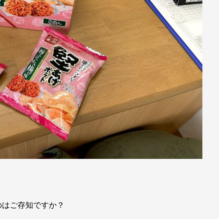
のはご存知ですか？