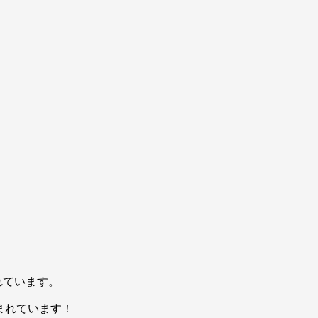
れています。
まれています！