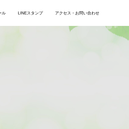
ール
LINEスタンプ
アクセス・お問い合わせ