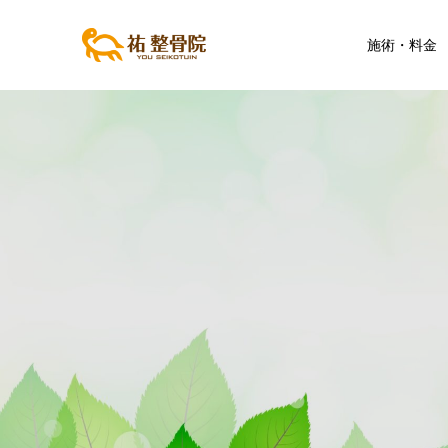
施術・料金