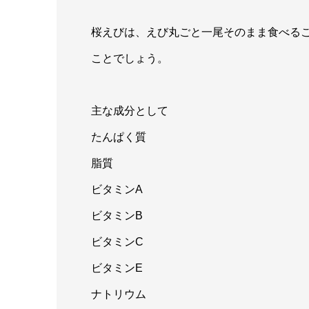
桜えびは、えび丸ごと一尾そのまま食べる
ことでしょう。
主な成分として
たんぱく質
脂質
ビタミンA
ビタミンB
ビタミンC
ビタミンE
ナトリウム