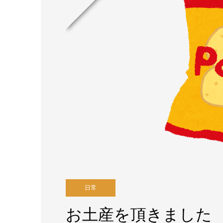
日常
お土産を頂きました