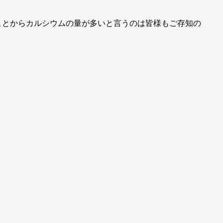
ことからカルシウムの量が多いと言うのは皆様もご存知の