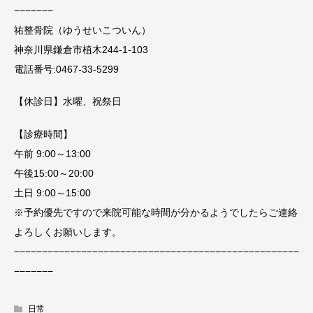
−−−−−−−
祐整骨院（ゆうせいこついん）
神奈川県鎌倉市植木244-1-103
電話番号:0467-33-5299
【休診日】水曜、祝祭日
【診療時間】
午前 9:00～13:00
午後15:00～20:00
土日 9:00～15:00
※予約優先ですので来院可能な時間が分かるようでしたらご連絡
よろしくお願いします。
−−−−−−−−−−−−−−−−−−−−−−−−−−−−−−−−−−−−−−−−−−−−−−−−−−−
−−−−−−−
日常