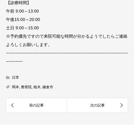
【診療時間】
午前 9:00～13:00
午後15:00～20:00
土日 9:00～15:00
※予約優先ですので来院可能な時間が分かるようでしたらご連絡
よろしくお願いします。
−−−−−−−−−−−−−−−−−−−−−−−−−−−−−−−−−−−−−−−−−−−−−−−−−−−
−−−−−−−
日常
岡本
,
整骨院
,
植木
,
鎌倉市