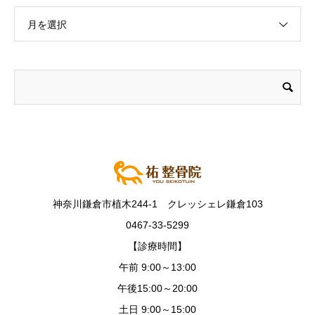
月を選択
神奈川鎌倉市植木244-1 クレッシェレ鎌倉103
0467-33-5299
【診療時間】
午前 9:00～13:00
午後15:00～20:00
土日 9:00～15:00