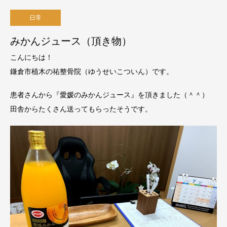
日常
みかんジュース（頂き物）
こんにちは！
鎌倉市植木の祐整骨院（ゆうせいこついん）です。
患者さんから『愛媛のみかんジュース』を頂きました（＾＾）
田舎からたくさん送ってもらったそうです。