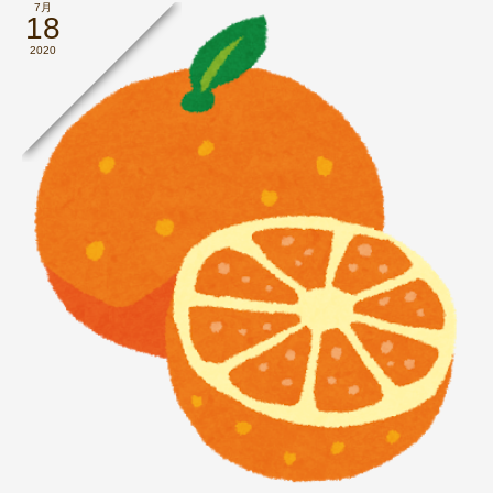
7月
18
2020