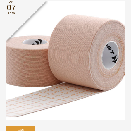
2月
07
2020
治療