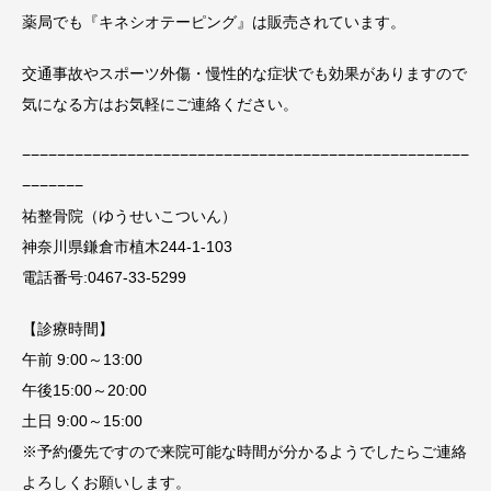
薬局でも『キネシオテーピング』は販売されています。
交通事故やスポーツ外傷・慢性的な症状でも効果がありますので
気になる方はお気軽にご連絡ください。
−−−−−−−−−−−−−−−−−−−−−−−−−−−−−−−−−−−−−−−−−−−−−−−−−−−
−−−−−−−
祐整骨院（ゆうせいこついん）
神奈川県鎌倉市植木244-1-103
電話番号:0467-33-5299
【診療時間】
午前 9:00～13:00
午後15:00～20:00
土日 9:00～15:00
※予約優先ですので来院可能な時間が分かるようでしたらご連絡
よろしくお願いします。