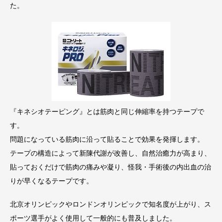
た。
『キネシオテーピング』とは筋肉と同じ伸縮率を持つテープで
す。
問題になっている筋肉に沿って貼ることで効果を発揮します。
テープの構造によって新陳代謝が改善し、自然治癒力が高まり、
貼っておくだけで筋肉の痛みや凝り、怪我・手術後の内出血の治
りが早くなるテープです。
北京オリンピックやロンドンオリンピックで知名度が上がり、ス
ポーツ選手がよく使用して一般的にも普及しました。