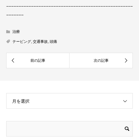
−−−−−−−−−−−−−−−−−−−−−−−−−−−−−−−−−−−−−−−−−−−−−−−−−−−
−−−−−−−
治療
テーピング
,
交通事故
,
頭痛
月を選択