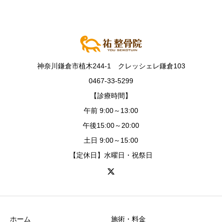
神奈川鎌倉市植木244-1 クレッシェレ鎌倉103
0467-33-5299
【診療時間】
午前 9:00～13:00
午後15:00～20:00
土日 9:00～15:00
【定休日】水曜日・祝祭日
ホーム
施術・料金