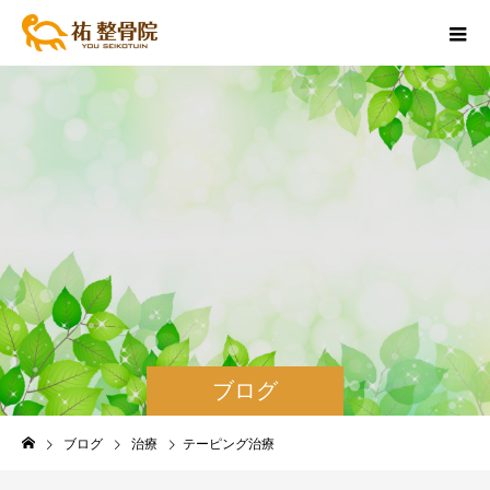
ブログ
ブログ
治療
テーピング治療