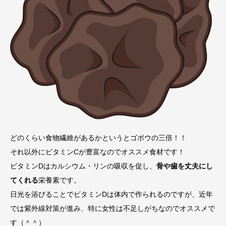
どのくらい食物繊維があるかというとゴボウの三倍！！
それ以外にビタミンCが豊富なのでオススメ食材です！
ビタミンDはカルシウム・リンの吸収を促し、
骨や歯を丈夫にし
てくれる
栄養素です。
日光を浴びることでビタミンDは体内で作られるのですが、近年
では紫外線対策が進み、特に女性は不足しがちなのでオススメで
す（＾＾）