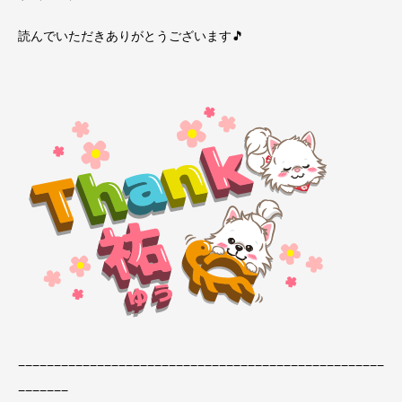
読んでいただきありがとうございます🎵
−−−−−−−−−−−−−−−−−−−−−−−−−−−−−−−−−−−−−−−−−−−−−−−−−−−
−−−−−−−