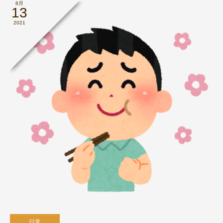
8月
13
2021
日常