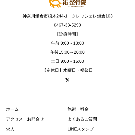
神奈川鎌倉市植木244-1 クレッシェレ鎌倉103
0467-33-5299
【診療時間】
午前 9:00～13:00
午後15:00～20:00
土日 9:00～15:00
【定休日】水曜日・祝祭日
ホーム
施術・料金
アクセス・お問合せ
よくあるご質問
求人
LINEスタンプ