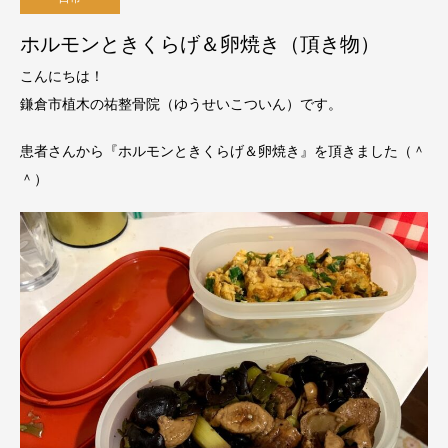
ホルモンときくらげ＆卵焼き（頂き物）
こんにちは！
鎌倉市植木の祐整骨院（ゆうせいこついん）です。
患者さんから『ホルモンときくらげ＆卵焼き』を頂きました（＾
＾）