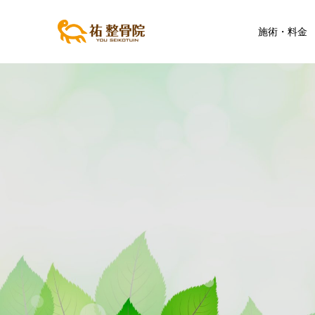
施術・料金