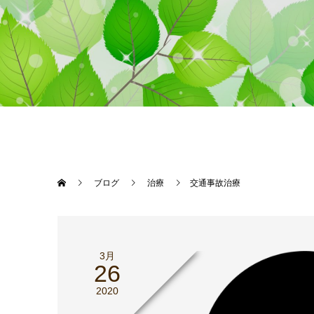
ブログ
治療
交通事故治療
3月
26
2020