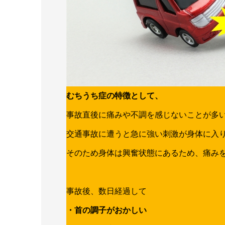
むちうち症の特徴として、
事故直後に痛みや不調を感じないことが多
交通事故に遭うと急に強い刺激が身体に入
そのため身体は興奮状態にあるため、痛み
事故後、数日経過して
・首の調子がおかしい