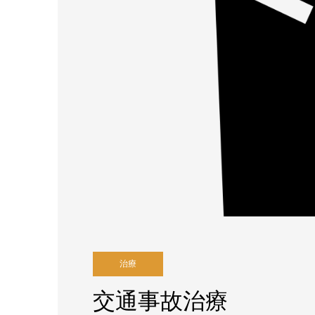
治療
交通事故治療