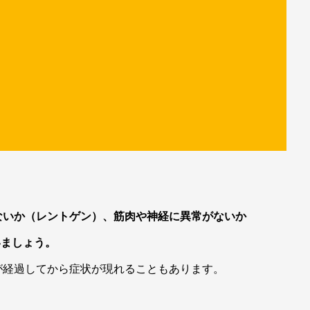
ないか（レントゲン）、筋肉や神経に異常がないか
いましょう。
が経過してから症状が現れることもあります。