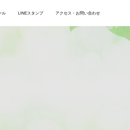
ール
LINEスタンプ
アクセス・お問い合わせ