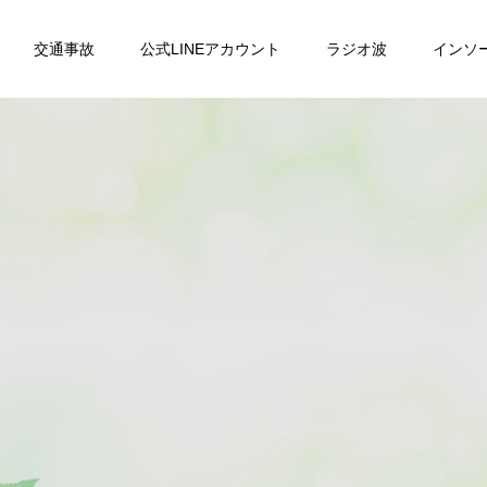
交通事故
公式LINEアカウント
ラジオ波
インソ